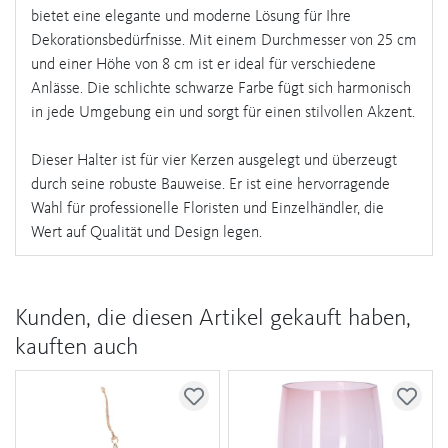
bietet eine elegante und moderne Lösung für Ihre
Dekorationsbedürfnisse. Mit einem Durchmesser von 25 cm
und einer Höhe von 8 cm ist er ideal für verschiedene
Anlässe. Die schlichte schwarze Farbe fügt sich harmonisch
in jede Umgebung ein und sorgt für einen stilvollen Akzent.
Dieser Halter ist für vier Kerzen ausgelegt und überzeugt
durch seine robuste Bauweise. Er ist eine hervorragende
Wahl für professionelle Floristen und Einzelhändler, die
Wert auf Qualität und Design legen.
Kunden, die diesen Artikel gekauft haben,
kauften auch