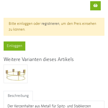
Bitte einloggen oder
registrieren
, um den Preis einsehen
zu können.
Einloggen
Weitere Varianten dieses Artikels
Beschreibung
Der Kerzenhalter aus Metall für Spitz- und Stabkerzen