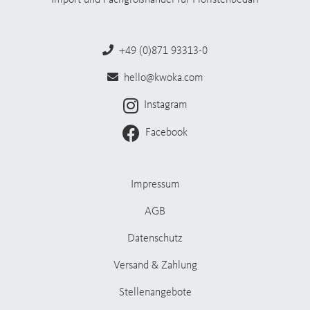
+49 (0)871 93313-0
hello@kwoka.com
Instagram
Facebook
Impressum
AGB
Datenschutz
Versand & Zahlung
Stellenangebote