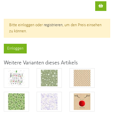
Bitte einloggen oder
registrieren
, um den Preis einsehen
zu können.
Einloggen
Weitere Varianten dieses Artikels