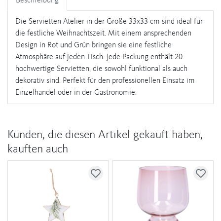
Beschreibung
Die Servietten Atelier in der Größe 33x33 cm sind ideal für
die festliche Weihnachtszeit. Mit einem ansprechenden
Design in Rot und Grün bringen sie eine festliche
Atmosphäre auf jeden Tisch. Jede Packung enthält 20
hochwertige Servietten, die sowohl funktional als auch
dekorativ sind. Perfekt für den professionellen Einsatz im
Einzelhandel oder in der Gastronomie.
Kunden, die diesen Artikel gekauft haben,
kauften auch