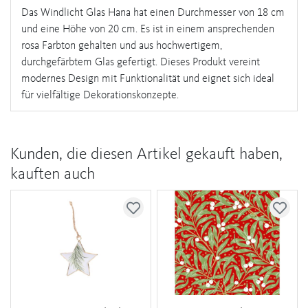
Das Windlicht Glas Hana hat einen Durchmesser von 18 cm
und eine Höhe von 20 cm. Es ist in einem ansprechenden
rosa Farbton gehalten und aus hochwertigem,
durchgefärbtem Glas gefertigt. Dieses Produkt vereint
modernes Design mit Funktionalität und eignet sich ideal
für vielfältige Dekorationskonzepte.
Kunden, die diesen Artikel gekauft haben,
kauften auch