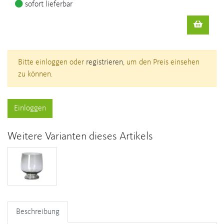
sofort lieferbar
Bitte einloggen oder
registrieren
, um den Preis einsehen
zu können.
Einloggen
Weitere Varianten dieses Artikels
Beschreibung