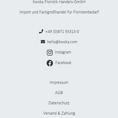
Kwoka Floristik Handels-GmbH
Import und Fachgroßhandel für Floristenbedarf
+49 (0)871 93313-0
hello@kwoka.com
Instagram
Facebook
Impressum
AGB
Datenschutz
Versand & Zahlung