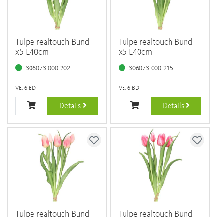
Tulpe realtouch Bund
Tulpe realtouch Bund
x5 L40cm
x5 L40cm
306073-000-202
306073-000-215
VE: 6 BD
VE: 6 BD
Details
Details
Tulpe realtouch Bund
Tulpe realtouch Bund