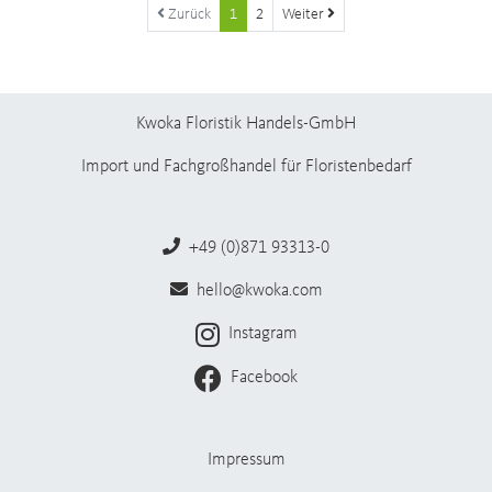
Zurück
1
2
Weiter
Kwoka Floristik Handels-GmbH
Import und Fachgroßhandel für Floristenbedarf
+49 (0)871 93313-0
hello@kwoka.com
Instagram
Facebook
Impressum