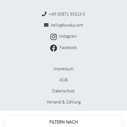
+49 (0)871 93313-0
hello@kwoka.com
Instagram
Facebook
Impressum
AGB
Datenschutz
Versand & Zahlung
Stellenangebote
FILTERN NACH