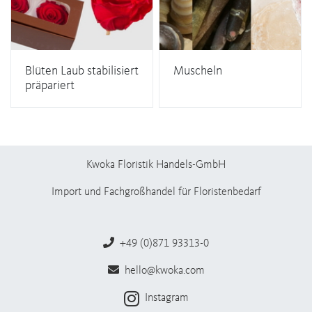
Blüten Laub stabilisiert
Muscheln
präpariert
Kwoka Floristik Handels-GmbH
Import und Fachgroßhandel für Floristenbedarf
+49 (0)871 93313-0
hello@kwoka.com
Instagram