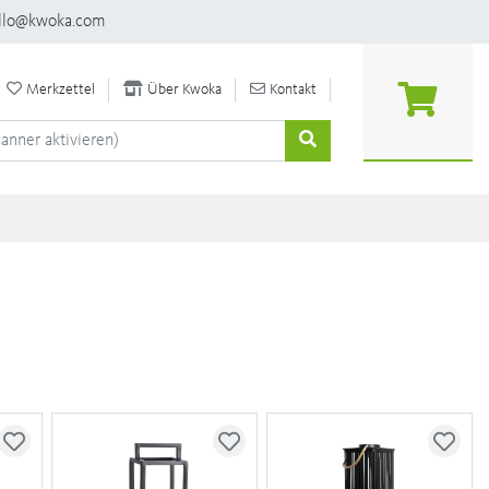
llo@kwoka.com
Merkzettel
Über Kwoka
Kontakt