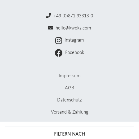
+49 (0)871 93313-0
hello@kwoka.com
Instagram
Facebook
Impressum
AGB
Datenschutz
Versand & Zahlung
Stellenangebote
FILTERN NACH