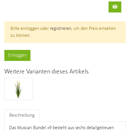
Bitte einloggen oder
registrieren
, um den Preis einsehen
zu können.
Einloggen
Weitere Varianten dieses Artikels
Beschreibung
Das Muscari Bündel x9 besteht aus sechs detailgetreuen