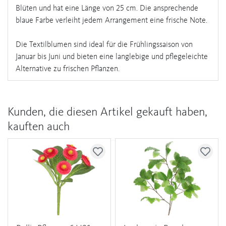
Blüten und hat eine Länge von 25 cm. Die ansprechende
blaue Farbe verleiht jedem Arrangement eine frische Note.
Die Textilblumen sind ideal für die Frühlingssaison von
Januar bis Juni und bieten eine langlebige und pflegeleichte
Alternative zu frischen Pflanzen.
Kunden, die diesen Artikel gekauft haben,
kauften auch