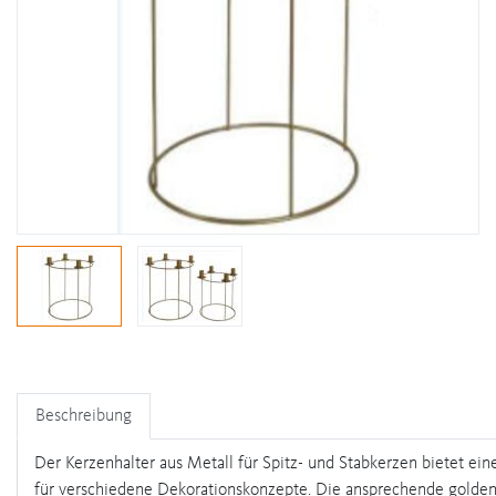
Beschreibung
Der Kerzenhalter aus Metall für Spitz- und Stabkerzen bietet ei
für verschiedene Dekorationskonzepte. Die ansprechende golden