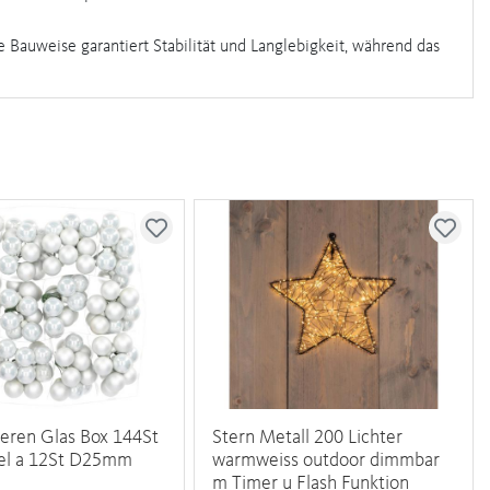
e Bauweise garantiert Stabilität und Langlebigkeit, während das
eren Glas Box 144St
Stern Metall 200 Lichter
del a 12St D25mm
warmweiss outdoor dimmbar
m Timer u Flash Funktion