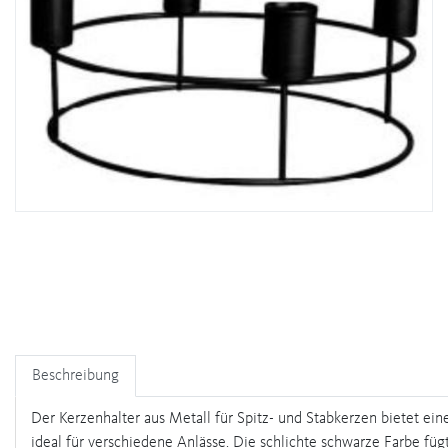
Beschreibung
Der Kerzenhalter aus Metall für Spitz- und Stabkerzen bietet e
ideal für verschiedene Anlässe. Die schlichte schwarze Farbe füg