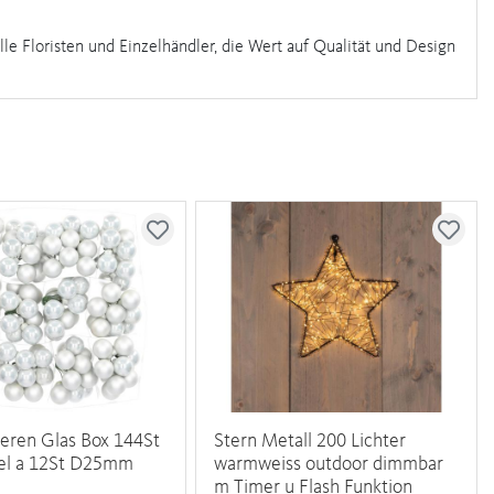
lle Floristen und Einzelhändler, die Wert auf Qualität und Design
eren Glas Box 144St
Stern Metall 200 Lichter
del a 12St D25mm
warmweiss outdoor dimmbar
m Timer u Flash Funktion