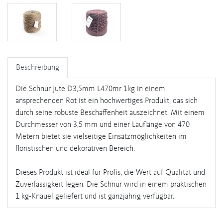
Beschreibung
Die Schnur Jute D3,5mm L470mr 1kg in einem
ansprechenden Rot ist ein hochwertiges Produkt, das sich
durch seine robuste Beschaffenheit auszeichnet. Mit einem
Durchmesser von 3,5 mm und einer Lauflänge von 470
Metern bietet sie vielseitige Einsatzmöglichkeiten im
floristischen und dekorativen Bereich.
Dieses Produkt ist ideal für Profis, die Wert auf Qualität und
Zuverlässigkeit legen. Die Schnur wird in einem praktischen
1 kg-Knäuel geliefert und ist ganzjährig verfügbar.