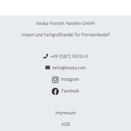
Kwoka Floristik Handels-GmbH
Import und Fachgroßhandel für Floristenbedarf
+49 (0)871 93313-0
hello@kwoka.com
Instagram
Facebook
Impressum
AGB