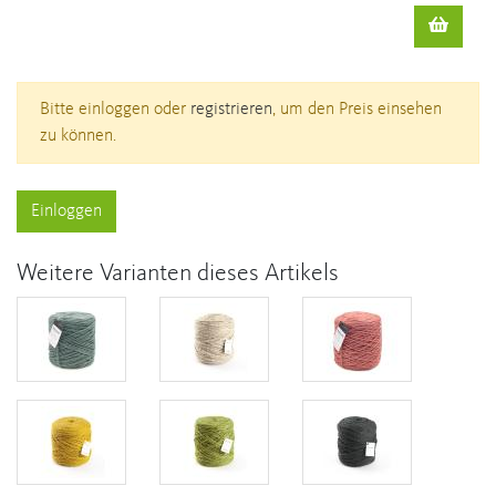
Bitte einloggen oder
registrieren
, um den Preis einsehen
zu können.
Einloggen
Weitere Varianten dieses Artikels