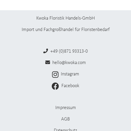
Kwoka Floristik Handels-GmbH
Import und Fachgroßhandel für Floristenbedarf
+49 (0)871 93313-0
hello@kwoka.com
Instagram
Facebook
Impressum
AGB
Datenschutz