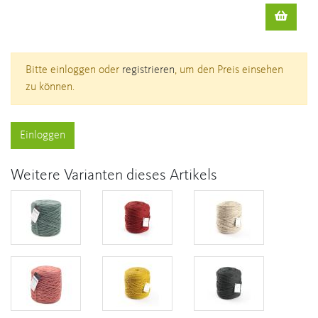
Bitte einloggen oder
registrieren
, um den Preis einsehen
zu können.
Einloggen
Weitere Varianten dieses Artikels