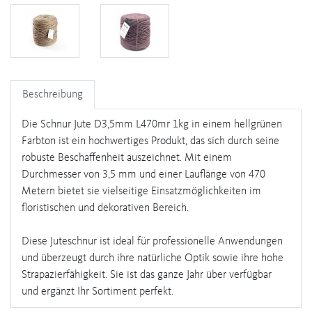
Beschreibung
Die Schnur Jute D3,5mm L470mr 1kg in einem hellgrünen
Farbton ist ein hochwertiges Produkt, das sich durch seine
robuste Beschaffenheit auszeichnet. Mit einem
Durchmesser von 3,5 mm und einer Lauflänge von 470
Metern bietet sie vielseitige Einsatzmöglichkeiten im
floristischen und dekorativen Bereich.
Diese Juteschnur ist ideal für professionelle Anwendungen
und überzeugt durch ihre natürliche Optik sowie ihre hohe
Strapazierfähigkeit. Sie ist das ganze Jahr über verfügbar
und ergänzt Ihr Sortiment perfekt.