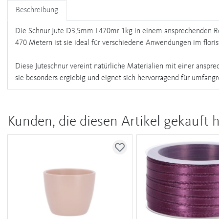
Beschreibung
Die Schnur Jute D3,5mm L470mr 1kg in einem ansprechenden Rosa
470 Metern ist sie ideal für verschiedene Anwendungen im floris
Diese Juteschnur vereint natürliche Materialien mit einer anspre
sie besonders ergiebig und eignet sich hervorragend für umfangr
Kunden, die diesen Artikel gekauft 