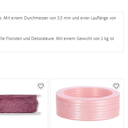
te. Mit einem Durchmesser von 3,5 mm und einer Lauflänge von
elle Floristen und Dekorateure. Mit einem Gewicht von 1 kg ist