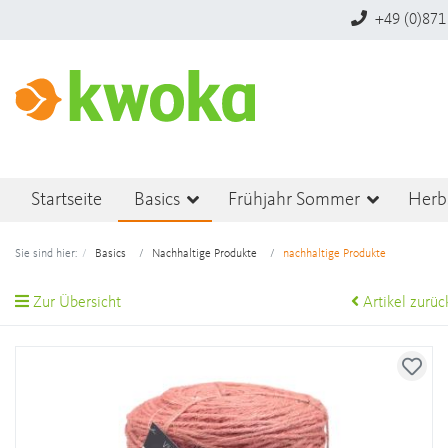
+49 (0)871
Startseite
Basics
Frühjahr Sommer
Herb
Sie sind hier:
Basics
Nachhaltige Produkte
nachhaltige Produkte
Zur Übersicht
Artikel zurüc