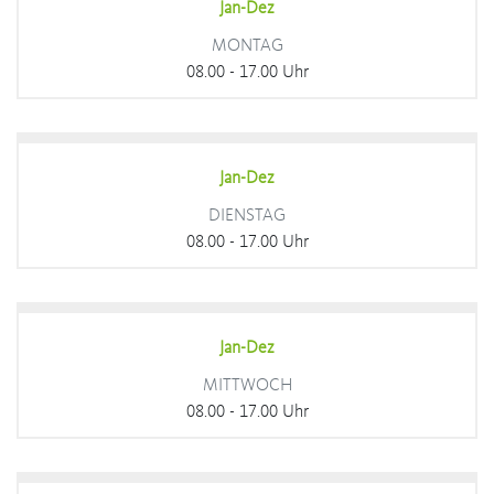
Jan-Dez
MONTAG
08.00 - 17.00 Uhr
Jan-Dez
DIENSTAG
08.00 - 17.00 Uhr
Jan-Dez
MITTWOCH
08.00 - 17.00 Uhr