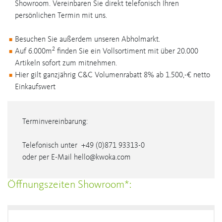
Showroom. Vereinbaren Sie direkt telefonisch Ihren
persönlichen Termin mit uns.
Besuchen Sie außerdem unseren Abholmarkt.
2
Auf 6.000m
finden Sie ein Vollsortiment mit über 20.000
Artikeln sofort zum mitnehmen.
Hier gilt ganzjährig C&C Volumenrabatt 8% ab 1.500,-€ netto
Einkaufswert
Terminvereinbarung:
Telefonisch unter +49 (0)871 93313-0
oder per E-Mail hello@kwoka.com
Öffnungszeiten Showroom*: