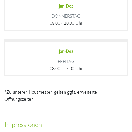
Jan-Dez
DONNERSTAG
08.00 - 20.00 Uhr
Jan-Dez
FREITAG
08.00 - 13.00 Uhr
*Zu unseren Hausmessen gelten ggfs. erweiterte
Öffnungszeiten.
Impressionen