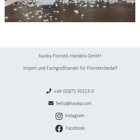
Kwoka Floristik Handels-GmbH
Import und Fachgroßhandel für Floristenbedarf
+49 (0)871 93313-0
hello@kwoka.com
Instagram
Facebook