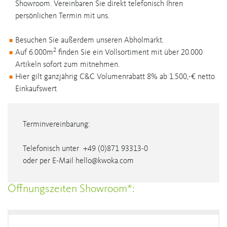
Showroom. Vereinbaren Sie direkt telefonisch Ihren
persönlichen Termin mit uns.
Besuchen Sie außerdem unseren Abholmarkt.
2
Auf 6.000m
finden Sie ein Vollsortiment mit über 20.000
Artikeln sofort zum mitnehmen.
Hier gilt ganzjährig C&C Volumenrabatt 8% ab 1.500,-€ netto
Einkaufswert
Terminvereinbarung:
Telefonisch unter +49 (0)871 93313-0
oder per E-Mail hello@kwoka.com
Öffnungszeiten Showroom*: