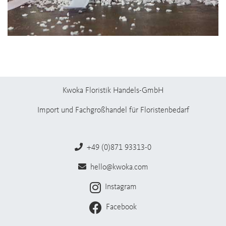
Kwoka Floristik Handels-GmbH
Import und Fachgroßhandel für Floristenbedarf
+49 (0)871 93313-0
hello@kwoka.com
Instagram
Facebook