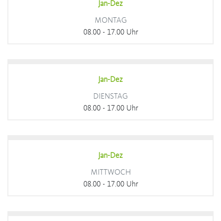
Jan-Dez
MONTAG
08.00 - 17.00 Uhr
Jan-Dez
DIENSTAG
08.00 - 17.00 Uhr
Jan-Dez
MITTWOCH
08.00 - 17.00 Uhr