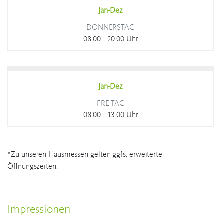
Jan-Dez
DONNERSTAG
08.00 - 20.00 Uhr
Jan-Dez
FREITAG
08.00 - 13.00 Uhr
*Zu unseren Hausmessen gelten ggfs. erweiterte
Öffnungszeiten.
Impressionen