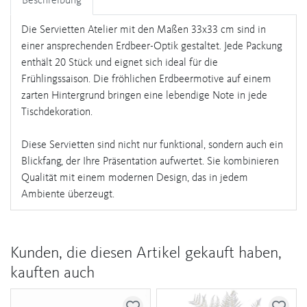
Beschreibung
Die Servietten Atelier mit den Maßen 33x33 cm sind in
einer ansprechenden Erdbeer-Optik gestaltet. Jede Packung
enthält 20 Stück und eignet sich ideal für die
Frühlingssaison. Die fröhlichen Erdbeermotive auf einem
zarten Hintergrund bringen eine lebendige Note in jede
Tischdekoration.
Diese Servietten sind nicht nur funktional, sondern auch ein
Blickfang, der Ihre Präsentation aufwertet. Sie kombinieren
Qualität mit einem modernen Design, das in jedem
Ambiente überzeugt.
Kunden, die diesen Artikel gekauft haben,
kauften auch