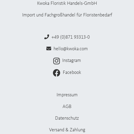
Kwoka Floristik Handels-GmbH
Import und Fachgroßhandel für Floristenbedarf
+49 (0)871 93313-0
hello@kwoka.com
Instagram
Facebook
Impressum
AGB
Datenschutz
Versand & Zahlung