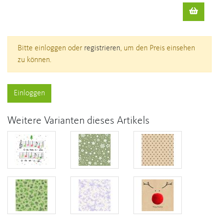
Bitte einloggen oder
registrieren
, um den Preis einsehen
zu können.
Einloggen
Weitere Varianten dieses Artikels