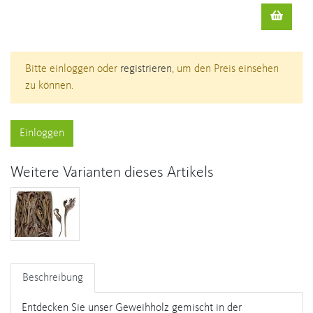
Bitte einloggen oder
registrieren
, um den Preis einsehen
zu können.
Einloggen
Weitere Varianten dieses Artikels
Beschreibung
Entdecken Sie unser Geweihholz gemischt in der