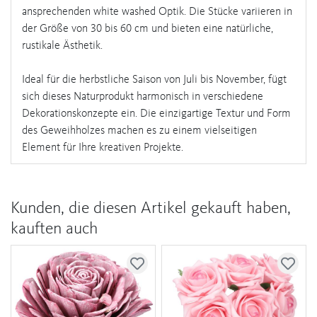
ansprechenden white washed Optik. Die Stücke variieren in
der Größe von 30 bis 60 cm und bieten eine natürliche,
rustikale Ästhetik.
Ideal für die herbstliche Saison von Juli bis November, fügt
sich dieses Naturprodukt harmonisch in verschiedene
Dekorationskonzepte ein. Die einzigartige Textur und Form
des Geweihholzes machen es zu einem vielseitigen
Element für Ihre kreativen Projekte.
Kunden, die diesen Artikel gekauft haben,
kauften auch