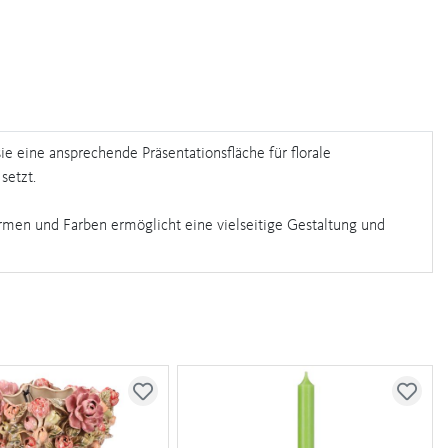
e eine ansprechende Präsentationsfläche für florale
setzt.
rmen und Farben ermöglicht eine vielseitige Gestaltung und