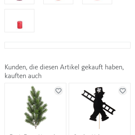
Kunden, die diesen Artikel gekauft haben,
kauften auch