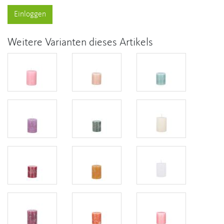
Einloggen
Weitere Varianten dieses Artikels