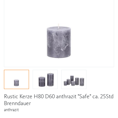
Rustic Kerze H80 D60 anthrazit "Safe" ca. 25Std
Brenndauer
anthrazit