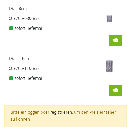
D6 H8cm
609705-080-838
sofort lieferbar
D6 H11cm
609705-110-838
sofort lieferbar
Bitte einloggen oder
registrieren
, um den Preis einsehen
zu können.