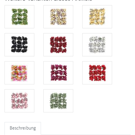
Beschreibung