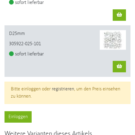
sofort lieferbar
D25mm
305922-025-101
sofort lieferbar
Bitte einloggen oder
registrieren
, um den Preis einsehen
zu können.
Einloggen
Weitere Varianten dieses Artikels