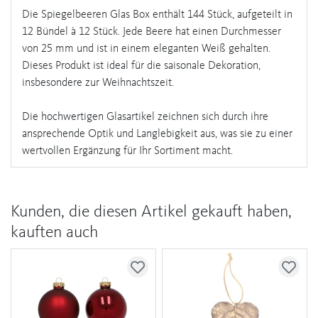
Die Spiegelbeeren Glas Box enthält 144 Stück, aufgeteilt in
12 Bündel à 12 Stück. Jede Beere hat einen Durchmesser
von 25 mm und ist in einem eleganten Weiß gehalten.
Dieses Produkt ist ideal für die saisonale Dekoration,
insbesondere zur Weihnachtszeit.
Die hochwertigen Glasartikel zeichnen sich durch ihre
ansprechende Optik und Langlebigkeit aus, was sie zu einer
wertvollen Ergänzung für Ihr Sortiment macht.
Kunden, die diesen Artikel gekauft haben,
kauften auch