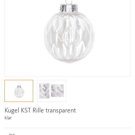
Kugel KST Rille transparent
klar