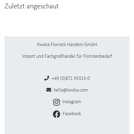
Zuletzt angeschaut
Kwoka Floristik Handels-GmbH
Import und Fachgroßhandel für Floristenbedarf
+49 (0)871 93313-0
hello@kwoka.com
Instagram
Facebook