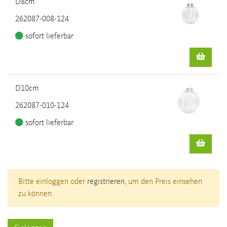
D8cm
262087-008-124
sofort lieferbar
D10cm
262087-010-124
sofort lieferbar
Bitte einloggen oder
registrieren
, um den Preis einsehen
zu können.