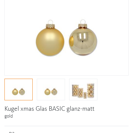
Kugel xmas Glas BASIC glanz-matt
gold