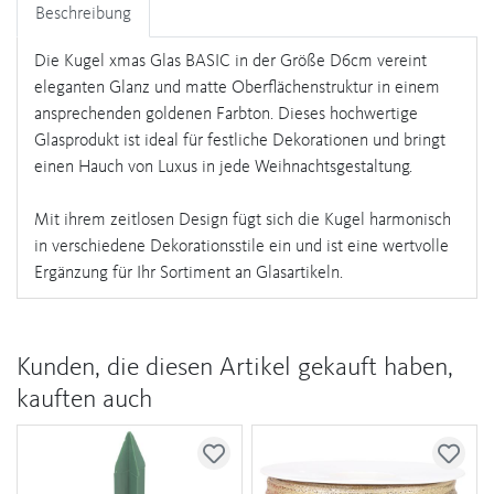
Beschreibung
Die Kugel xmas Glas BASIC in der Größe D6cm vereint
eleganten Glanz und matte Oberflächenstruktur in einem
ansprechenden goldenen Farbton. Dieses hochwertige
Glasprodukt ist ideal für festliche Dekorationen und bringt
einen Hauch von Luxus in jede Weihnachtsgestaltung.
Mit ihrem zeitlosen Design fügt sich die Kugel harmonisch
in verschiedene Dekorationsstile ein und ist eine wertvolle
Ergänzung für Ihr Sortiment an Glasartikeln.
Kunden, die diesen Artikel gekauft haben,
kauften auch