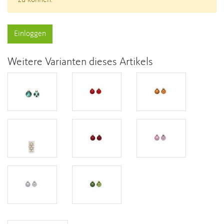
zu können.
Einloggen
Weitere Varianten dieses Artikels