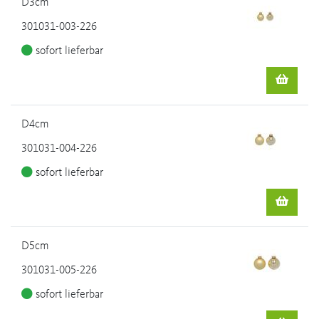
D3cm
301031-003-226
sofort lieferbar
D4cm
301031-004-226
sofort lieferbar
D5cm
301031-005-226
sofort lieferbar