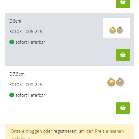
D6cm
301031-006-226
sofort lieferbar
D7,5cm
301031-008-226
sofort lieferbar
Bitte einloggen oder
registrieren
, um den Preis einsehen