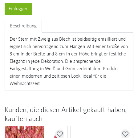
Einloggen
Beschreibung
Der Stern mit Zweig aus Blech ist beidseitig emailliert und
eignet sich hervorragend zum Hängen. Mit einer Größe von
8 cm in der Breite und 8 cm in der Höhe bringt er festliche
Eleganz in jede Dekoration. Die ansprechende
Farbgestaltung in Weiß und Grün verleiht dem Produkt
einen modernen und zeitlosen Look, ideal für die
Weihnachtszeit.
Kunden, die diesen Artikel gekauft haben,
kauften auch