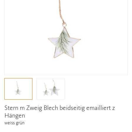
Stern m Zweig Blech beidseitig emailliert z
Hängen
weiss grün