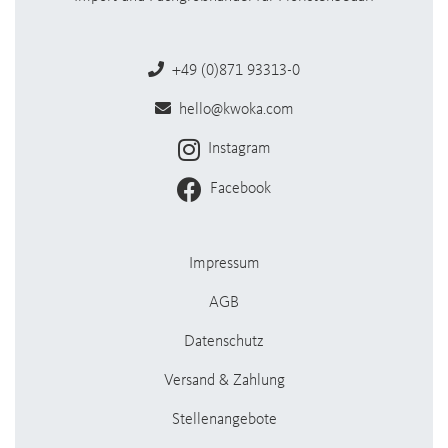
+49 (0)871 93313-0
hello@kwoka.com
Instagram
Facebook
Impressum
AGB
Datenschutz
Versand & Zahlung
Stellenangebote