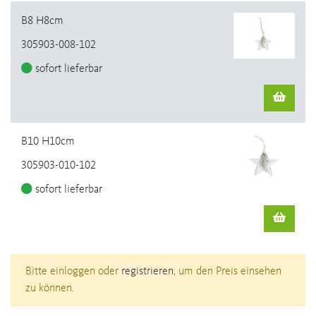
B8 H8cm
305903-008-102
sofort lieferbar
B10 H10cm
305903-010-102
sofort lieferbar
Bitte einloggen oder
registrieren
, um den Preis einsehen
zu können.