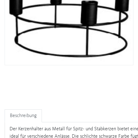
Beschreibung
Der Kerzenhalter aus Metall für Spitz- und Stabkerzen bietet e
ideal für verschiedene Anlässe. Die schlichte schwarze Farbe füg