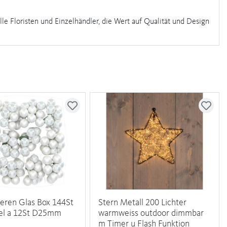
lle Floristen und Einzelhändler, die Wert auf Qualität und Design
eren Glas Box 144St
Stern Metall 200 Lichter
del a 12St D25mm
warmweiss outdoor dimmbar
m Timer u Flash Funktion