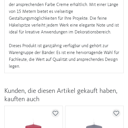
der ansprechenden Farbe Creme erhältlich. Mit einer Länge
von 15 Metern bietet es vielseitige
Gestaltungsmöglichkeiten für Ihre Projekte. Die feine
Häkelspitze verleiht jedem Werk eine elegante Note und ist
ideal für kreative Anwendungen im Dekorationsbereich.
Dieses Produkt ist ganzjährig verfügbar und gehört zur
Warengruppe der Bänder. Es ist eine hervorragende Wahl für
Fachleute, die Wert auf Qualität und ansprechendes Design
legen.
Kunden, die diesen Artikel gekauft haben,
kauften auch