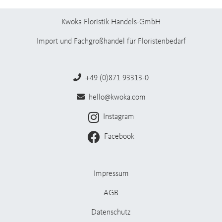
Kwoka Floristik Handels-GmbH
Import und Fachgroßhandel für Floristenbedarf
+49 (0)871 93313-0
hello@kwoka.com
Instagram
Facebook
Impressum
AGB
Datenschutz