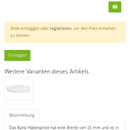
Bitte einloggen oder
registrieren
, um den Preis einsehen
zu können.
Einloggen
Weitere Varianten dieses Artikels
Beschreibung
Das Band Häkelspitze hat eine Breite von 15 mm und ist in