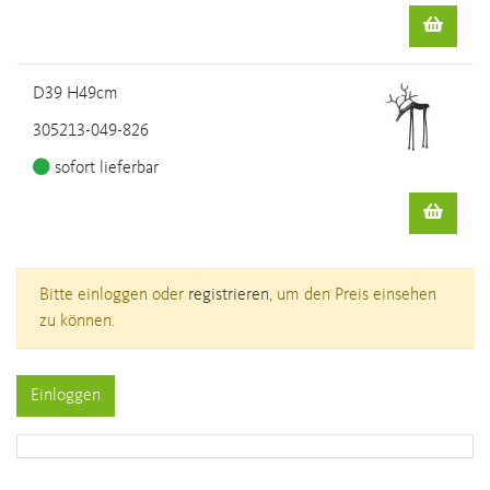
D39 H49cm
305213-049-826
sofort lieferbar
Bitte einloggen oder
registrieren
, um den Preis einsehen
zu können.
Einloggen