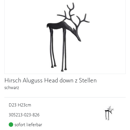
Hirsch Aluguss Head down z Stellen
schwarz
D23 H23cm
305213-023-826
sofort lieferbar