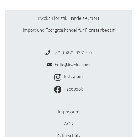
Kwoka Floristik Handels-GmbH
Import und Fachgroßhandel für Floristenbedarf
+49 (0)871 93313-0
hello@kwoka.com
Instagram
Facebook
Impressum
AGB
Datenschutz