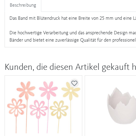
Beschreibung
Das Band mit Blütendruck hat eine Breite von 25 mm und eine Läng
Die hochwertige Verarbeitung und das ansprechende Design mache
Bänder und bietet eine zuverlässige Qualität für den professionel
Kunden, die diesen Artikel gekauft 