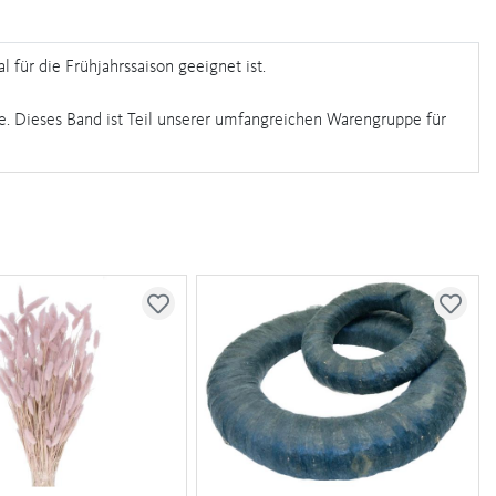
 für die Frühjahrssaison geeignet ist.
e. Dieses Band ist Teil unserer umfangreichen Warengruppe für