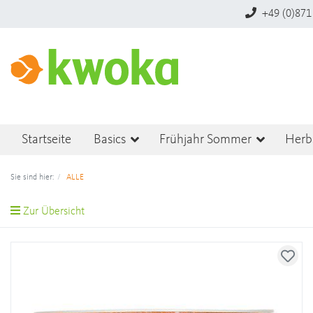
+49 (0)871
Startseite
Basics
Frühjahr Sommer
Herb
Sie sind hier:
ALLE
Zur Übersicht