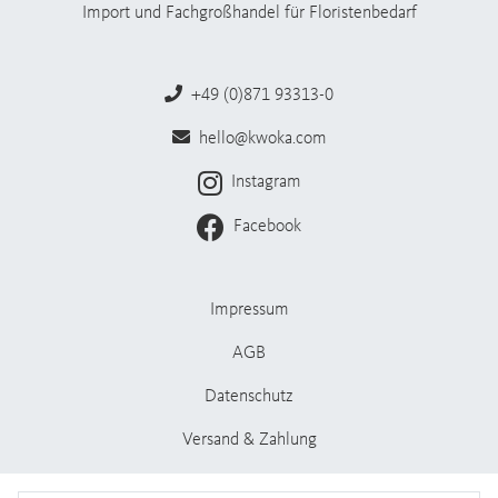
Import und Fachgroßhandel für Floristenbedarf
+49 (0)871 93313-0
hello@kwoka.com
Instagram
Facebook
Impressum
AGB
Datenschutz
Versand & Zahlung
Stellenangebote