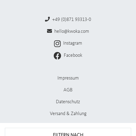
+49 (0)871 93313-0
hello@kwoka.com
Instagram
Facebook
Impressum
AGB
Datenschutz
Versand & Zahlung
Stellenangebote
FILTERN NACH