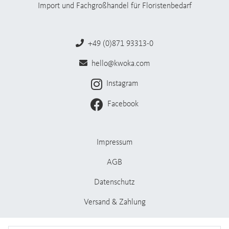
Import und Fachgroßhandel für Floristenbedarf
+49 (0)871 93313-0
hello@kwoka.com
Instagram
Facebook
Impressum
AGB
Datenschutz
Versand & Zahlung
Stellenangebote