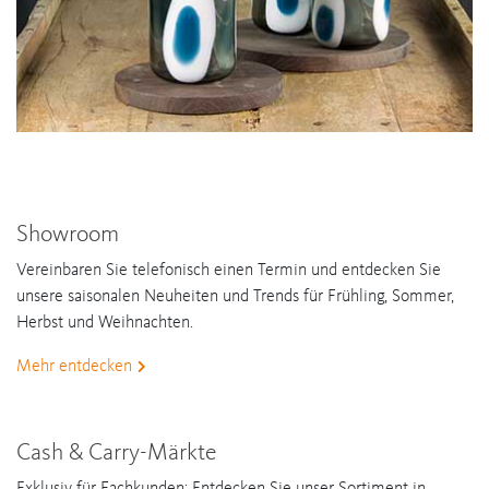
Showroom
Vereinbaren Sie telefonisch einen Termin und entdecken Sie
unsere saisonalen Neuheiten und Trends für Frühling, Sommer,
Herbst und Weihnachten.
Mehr entdecken
Cash & Carry-Märkte
Exklusiv für Fachkunden: Entdecken Sie unser Sortiment in