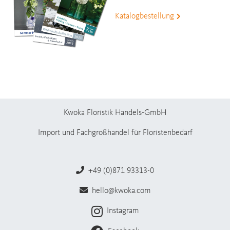
Katalogbestellung
Kwoka Floristik Handels-GmbH
Import und Fachgroßhandel für Floristenbedarf
+49 (0)871 93313-0
hello@kwoka.com
Instagram