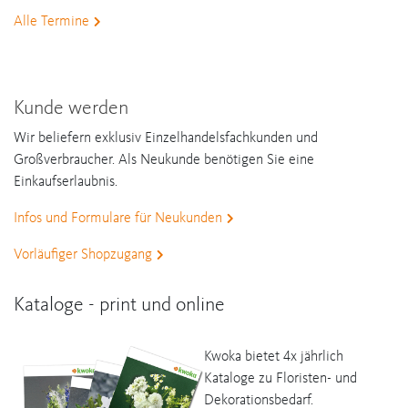
Alle Termine
Kunde werden
Wir beliefern exklusiv Einzelhandelsfachkunden und
Großverbraucher. Als Neukunde benötigen Sie eine
Einkaufserlaubnis.
Infos und Formulare für Neukunden
Vorläufiger Shopzugang
Kataloge - print und online
Kwoka bietet 4x jährlich
Kataloge zu Floristen- und
Dekorationsbedarf.