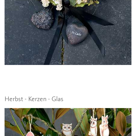
Herbst - Kerzen - Glas